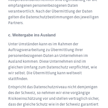
empfangenen personenbezogenen Daten
verantwortlich. Nach der Übermittlung der Daten
gelten die Datenschutzbestimmungen des jeweiligen
Partners.
c. Weitergabe ins Ausland
Unter Umständen kann es im Rahmen der
Auftragsverarbeitung zu Übermittlung Ihrer
personenbezogenen Daten an Unternehmen im
Ausland kommen. Diese Unternehmen sind im
gleichen Umfang zum Datenschutz verpflichtet, wie
wir selbst. Die Übermittlung kann weltweit
stattfinden.
Entspricht das Datenschutzniveau nicht demjenigen
des der Schweiz, so nehmen wir eine vorgängige
Risikoeinschätzung vor und stellen vertraglich sicher,
dass der gleiche Schutz wie in der Schweiz garantiert