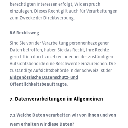
berechtigten Interessen erfolgt, Widerspruch
einzulegen. Dieses Recht gilt auch für Verarbeitungen
zum Zwecke der Direktwerbung.
Rechtsweg
Sind Sie von der Verarbeitung personenbezogener
Daten betroffen, haben Sie das Recht, Ihre Rechte
gerichtlich durchzusetzen oder bei der zuständigen
Aufsichtsbehörde eine Beschwerde einzureichen. Die
zuständige Aufsichtsbehörde in der Schweiz ist der
Eidgenössische Datenschutz- und
Öffentlichkeitsbeauftragte
.
Datenverarbeitungen im Allgemeinen
Welche Daten verarbeiten wir von Ihnen und von
wem erhalten wir diese Daten?