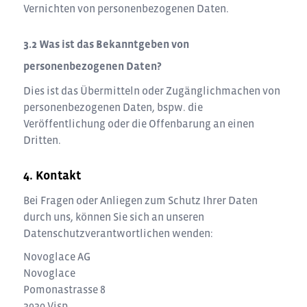
Vernichten von personenbezogenen Daten.
Was ist das Bekanntgeben von
personenbezogenen Daten?
Dies ist das Übermitteln oder Zugänglichmachen von
personenbezogenen Daten, bspw. die
Veröffentlichung oder die Offenbarung an einen
Dritten.
Kontakt
Bei Fragen oder Anliegen zum Schutz Ihrer Daten
durch uns, können Sie sich an unseren
Datenschutzverantwortlichen wenden:
Novoglace AG
Novoglace
Pomonastrasse 8
3930
Visp