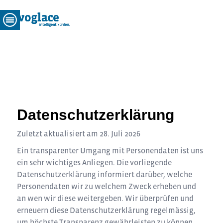
Datenschutzerklärung
Zuletzt aktualisiert am
28. Juli 2026
Ein transparenter Umgang mit Personendaten ist uns
ein sehr wichtiges Anliegen. Die vorliegende
Datenschutzerklärung informiert darüber, welche
Personendaten wir zu welchem Zweck erheben und
an wen wir diese weitergeben. Wir überprüfen und
erneuern diese Datenschutzerklärung regelmässig,
um höchste Transparenz gewährleisten zu können.