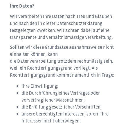
Ihre Daten?
Wir verarbeiten Ihre Daten nach Treu und Glauben
und nach den in dieser Datenschutzerklärung
festgelegten Zwecken. Wir achten dabei auf eine
transparente und verhältnismässige Verarbeitung.
Sollten wir diese Grundsätze ausnahmsweise nicht
einhalten können, kann
die Datenverarbeitung trotzdem rechtmässig sein,
weil ein Rechtfertigungsgrund vorliegt. Als
Rechtfertigungsgrund kommt namentlich in Frage:
Ihre Einwilligung;
die Durchführung eines Vertrages oder
vorvertraglicher Massnahmen;
die Erfüllung gesetzlicher Vorschriften;
unsere berechtigten Interessen, sofern Ihre
Interessen nicht überwiegen.