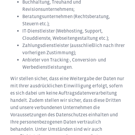
Buchhaltung, Treuhand und
Revisionsunternehmens;
Beratungsunternehmen (Rechtsberatung,
Steuern etc.);
IT-Dienstleister (Webhosting, Support,
Clouddienste, Webseitengestaltung etc.);
Zahlungsdienstleister (ausschließlich nach Ihrer
vorherigen Zustimmung);
Anbieter von Tracking-, Conversion- und
Werbedienstleistungen.
Wir stellen sicher, dass eine Weitergabe der Daten nur
mit Ihrer ausdrücklichen Einwilligung erfolgt, sofern
es sich dabei um keine Auftragsdatenverarbeitung
handelt. Zudem stellen wir sicher, dass diese Dritten
und unsere verbundenen Unternehmen die
Voraussetzungen des Datenschutzes einhalten und
Ihre personenbezogenen Daten vertraulich
behandeln. Unter Umständen sind wir auch