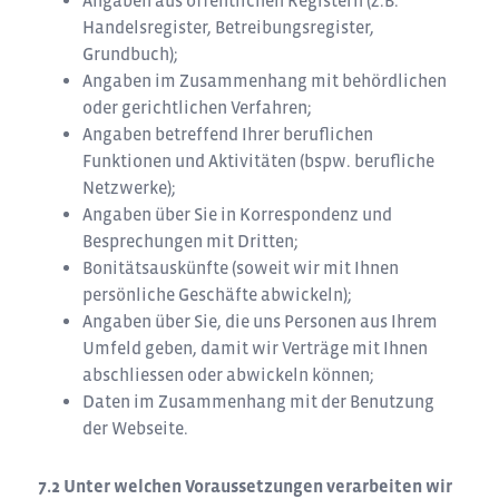
Angaben aus öffentlichen Registern (z.B.
Handelsregister, Betreibungsregister,
Grundbuch);
Angaben im Zusammenhang mit behördlichen
oder gerichtlichen Verfahren;
Angaben betreffend Ihrer beruflichen
Funktionen und Aktivitäten (bspw. berufliche
Netzwerke);
Angaben über Sie in Korrespondenz und
Besprechungen mit Dritten;
Bonitätsauskünfte (soweit wir mit Ihnen
persönliche Geschäfte abwickeln);
Angaben über Sie, die uns Personen aus Ihrem
Umfeld geben, damit wir Verträge mit Ihnen
abschliessen oder abwickeln können;
Daten im Zusammenhang mit der Benutzung
der Webseite.
Unter welchen Voraussetzungen verarbeiten wir