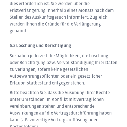
dies erforderlich ist. Sie werden über die
Fristverlängerung innerhalb eines Monats nach dem
Stellen des Auskunftsgesuch informiert. Zugleich
werden Ihnen die Gründe für die Verlängerung
genannt.
Löschung und Berichtigung
Sie haben jederzeit die Möglichkeit, die Löschung
oder Berichtigung bzw. Vervollständigung Ihrer Daten
zu verlangen, sofern keine gesetzlichen
Aufbewahrungspflichten oder ein gesetzlicher
Erlaubnistatbestand entgegenstehen.
Bitte beachten Sie, dass die Ausübung Ihrer Rechte
unter Umständen im Konflikt mit vertraglichen
Vereinbarungen stehen und entsprechende
Auswirkungen auf die Vertragsdurchführung haben
kann (z.B. vorzeitige Vertragsauflösung oder
Kostenfolgen).