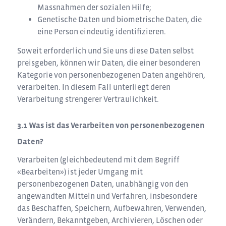
Massnahmen der sozialen Hilfe;
Genetische Daten und biometrische Daten, die
eine Person eindeutig identifizieren.
Soweit erforderlich und Sie uns diese Daten selbst
preisgeben, können wir Daten, die einer besonderen
Kategorie von personenbezogenen Daten angehören,
verarbeiten. In diesem Fall unterliegt deren
Verarbeitung strengerer Vertraulichkeit.
Was ist das Verarbeiten von personenbezogenen
Daten?
Verarbeiten (gleichbedeutend mit dem Begriff
«Bearbeiten») ist jeder Umgang mit
personenbezogenen Daten, unabhängig von den
angewandten Mitteln und Verfahren, insbesondere
das Beschaffen, Speichern, Aufbewahren, Verwenden,
Verändern, Bekanntgeben, Archivieren, Löschen oder