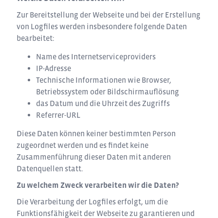
Zur Bereitstellung der Webseite und bei der Erstellung
von Logfiles werden insbesondere folgende Daten
bearbeitet:
Name des Internetserviceproviders
IP-Adresse
Technische Informationen wie Browser,
Betriebssystem oder Bildschirmauflösung
das Datum und die Uhrzeit des Zugriffs
Referrer-URL
Diese Daten können keiner bestimmten Person
zugeordnet werden und es findet keine
Zusammenführung dieser Daten mit anderen
Datenquellen statt.
Zu welchem Zweck verarbeiten wir die Daten?
Die Verarbeitung der Logfiles erfolgt, um die
Funktionsfähigkeit der Webseite zu garantieren und