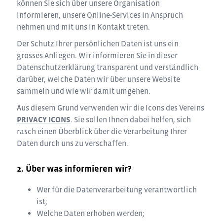
können Sie sich über unsere Organisation
informieren, unsere Online-Services in Anspruch
nehmen und mit uns in Kontakt treten.
Der Schutz Ihrer persönlichen Daten ist uns ein
grosses Anliegen. Wir informieren Sie in dieser
Datenschutzerklärung transparent und verständlich
darüber, welche Daten wir über unsere Website
sammeln und wie wir damit umgehen.
Aus diesem Grund verwenden wir die Icons des Vereins
PRIVACY ICONS
. Sie sollen Ihnen dabei helfen, sich
rasch einen Überblick über die Verarbeitung Ihrer
Daten durch uns zu verschaffen.
Über was informieren wir?
Wer für die Datenverarbeitung verantwortlich
ist;
Welche Daten erhoben werden;