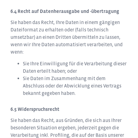
Recht auf Datenherausgabe und -übertragung
Sie haben das Recht, Ihre Daten in einem gängigen
Dateiformat zu erhalten oder (falls technisch
umsetzbar) an einen Dritten übermitteln zu lassen,
wenn wir Ihre Daten automatisiert verarbeiten, und
wenn:
Sie Ihre Einwilligung für die Verarbeitung dieser
Daten erteilt haben; oder
Sie Daten im Zusammenhang mit dem
Abschluss oder der Abwicklung eines Vertrags
bekannt gegeben haben.
Widerspruchsrecht
Sie haben das Recht, aus Gründen, die sich aus Ihrer
besonderen Situation ergeben, jederzeit gegen die
Verarbeitung inkl. Profiling, die auf der Basis unserer