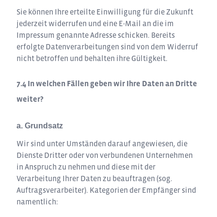
Sie können Ihre erteilte Einwilligung für die Zukunft
jederzeit widerrufen und eine E-Mail an die im
Impressum genannte Adresse schicken. Bereits
erfolgte Datenverarbeitungen sind von dem Widerruf
nicht betroffen und behalten ihre Gültigkeit.
In welchen Fällen geben wir Ihre Daten an Dritte
weiter?
a. Grundsatz
Wir sind unter Umständen darauf angewiesen, die
Dienste Dritter oder von verbundenen Unternehmen
in Anspruch zu nehmen und diese mit der
Verarbeitung Ihrer Daten zu beauftragen (sog.
Auftragsverarbeiter). Kategorien der Empfänger sind
namentlich: