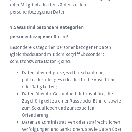
oder Mitgliedschaften zählen zu den
personenbezogenen Daten.
Was sind besondere Kategorien
personenbezogener Daten?
Besondere Kategorien personenbezogener Daten
(gleichbedeutend mit dem Begriff «besonders
schützenswerte Daten») sind:
Daten über religiöse, weltanschauliche,
politische oder gewerkschaftliche Ansichten
oder Tätigkeiten;
Daten über die Gesundheit, Intimsphäre, die
Zugehörigkeit zu einer Rasse oder Ethnie, sowie
zum Sexualleben und zur sexuellen
Orientierung;
Daten zu administrativen oder strafrechtlichen
Verfolgungen und Sanktionen, sowie Daten über