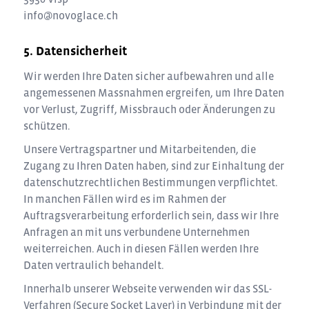
info@novoglace.ch
Datensicherheit
Wir werden Ihre Daten sicher aufbewahren und alle
angemessenen Massnahmen ergreifen, um Ihre Daten
vor Verlust, Zugriff, Missbrauch oder Änderungen zu
schützen.
Unsere Vertragspartner und Mitarbeitenden, die
Zugang zu Ihren Daten haben, sind zur Einhaltung der
datenschutzrechtlichen Bestimmungen verpflichtet.
In manchen Fällen wird es im Rahmen der
Auftragsverarbeitung erforderlich sein, dass wir Ihre
Anfragen an mit uns verbundene Unternehmen
weiterreichen. Auch in diesen Fällen werden Ihre
Daten vertraulich behandelt.
Innerhalb unserer Webseite verwenden wir das SSL-
Verfahren (Secure Socket Layer) in Verbindung mit der