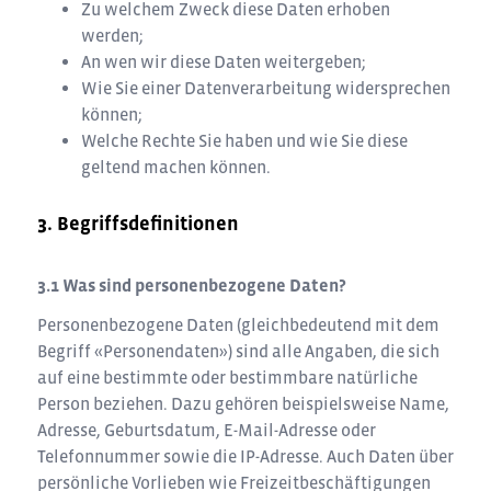
Zu welchem Zweck diese Daten erhoben
werden;
An wen wir diese Daten weitergeben;
Wie Sie einer Datenverarbeitung widersprechen
können;
Welche Rechte Sie haben und wie Sie diese
geltend machen können.
Begriffsdefinitionen
Was sind personenbezogene Daten?
Personenbezogene Daten (gleichbedeutend mit dem
Begriff «Personendaten») sind alle Angaben, die sich
auf eine bestimmte oder bestimmbare natürliche
Person beziehen. Dazu gehören beispielsweise Name,
Adresse, Geburtsdatum, E-Mail-Adresse oder
Telefonnummer sowie die IP-Adresse. Auch Daten über
persönliche Vorlieben wie Freizeitbeschäftigungen