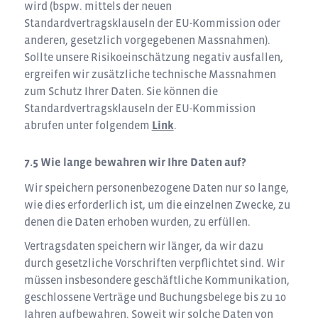
wird (bspw. mittels der neuen
Standardvertragsklauseln der EU-Kommission oder
anderen, gesetzlich vorgegebenen Massnahmen).
Sollte unsere Risikoeinschätzung negativ ausfallen,
ergreifen wir zusätzliche technische Massnahmen
zum Schutz Ihrer Daten. Sie können die
Standardvertragsklauseln der EU-Kommission
abrufen unter folgendem
Link
.
Wie lange bewahren wir Ihre Daten auf?
Wir speichern personenbezogene Daten nur so lange,
wie dies erforderlich ist, um die einzelnen Zwecke, zu
denen die Daten erhoben wurden, zu erfüllen.
Vertragsdaten speichern wir länger, da wir dazu
durch gesetzliche Vorschriften verpflichtet sind. Wir
müssen insbesondere geschäftliche Kommunikation,
geschlossene Verträge und Buchungsbelege bis zu 10
Jahren aufbewahren. Soweit wir solche Daten von