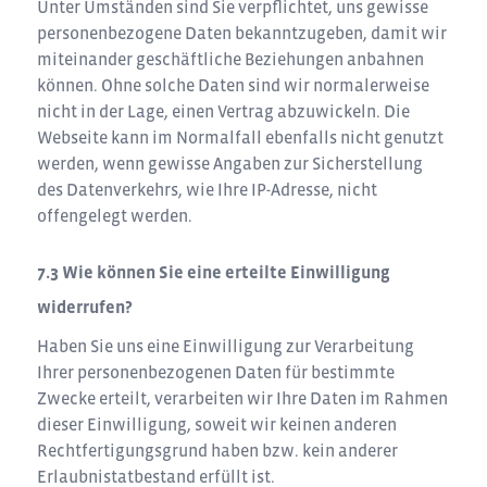
Unter Umständen sind Sie verpflichtet, uns gewisse
personenbezogene Daten bekanntzugeben, damit wir
miteinander geschäftliche Beziehungen anbahnen
können. Ohne solche Daten sind wir normalerweise
nicht in der Lage, einen Vertrag abzuwickeln. Die
Webseite kann im Normalfall ebenfalls nicht genutzt
werden, wenn gewisse Angaben zur Sicherstellung
des Datenverkehrs, wie Ihre IP-Adresse, nicht
offengelegt werden.
Wie können Sie eine erteilte Einwilligung
widerrufen?
Haben Sie uns eine Einwilligung zur Verarbeitung
Ihrer personenbezogenen Daten für bestimmte
Zwecke erteilt, verarbeiten wir Ihre Daten im Rahmen
dieser Einwilligung, soweit wir keinen anderen
Rechtfertigungsgrund haben bzw. kein anderer
Erlaubnistatbestand erfüllt ist.