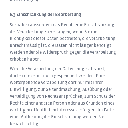
Einschränkung der Bearbeitung
Sie haben ausserdem das Recht, eine Einschränkung
der Verarbeitung zu verlangen, wenn Sie die
Richtigkeit dieser Daten bestreiten, die Verarbeitung
unrechtmässig ist, die Daten nicht länger benötigt
werden oder Sie Widerspruch gegen die Verarbeitung
erhoben haben.
Wird die Verarbeitung der Daten eingeschränkt,
dürfen diese nur noch gespeichert werden. Eine
weitergehende Verarbeitung darf nur mit Ihrer
Einwilligung, zur Geltendmachung, Ausübung oder
Verteidigung von Rechtsansprüchen, zum Schutz der
Rechte einer anderen Person oder aus Gründen eines
wichtigen öffentlichen Interesses erfolgen. Im Falle
einer Aufhebung der Einschränkung werden Sie
benachrichtigt.