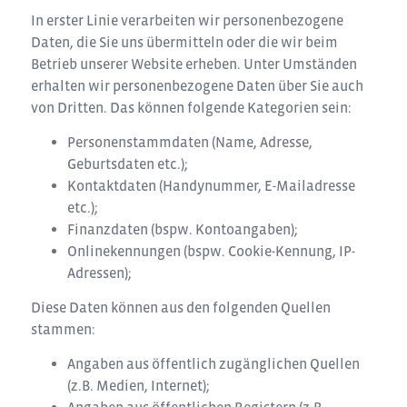
In erster Linie verarbeiten wir personenbezogene
Daten, die Sie uns übermitteln oder die wir beim
Betrieb unserer Website erheben. Unter Umständen
erhalten wir personenbezogene Daten über Sie auch
von Dritten. Das können folgende Kategorien sein:
Personenstammdaten (Name, Adresse,
Geburtsdaten etc.);
Kontaktdaten (Handynummer, E-Mailadresse
etc.);
Finanzdaten (bspw. Kontoangaben);
Onlinekennungen (bspw. Cookie-Kennung, IP-
Adressen);
Diese Daten können aus den folgenden Quellen
stammen:
Angaben aus öffentlich zugänglichen Quellen
(z.B. Medien, Internet);