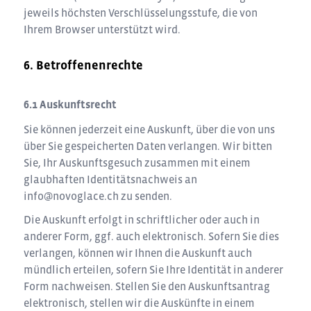
jeweils höchsten Verschlüsselungsstufe, die von
Ihrem Browser unterstützt wird.
Betroffenenrechte
Auskunftsrecht
Sie können jederzeit eine Auskunft, über die von uns
über Sie gespeicherten Daten verlangen. Wir bitten
Sie, Ihr Auskunftsgesuch zusammen mit einem
glaubhaften Identitätsnachweis an
info@novoglace.ch
zu senden.
Die Auskunft erfolgt in schriftlicher oder auch in
anderer Form, ggf. auch elektronisch. Sofern Sie dies
verlangen, können wir Ihnen die Auskunft auch
mündlich erteilen, sofern Sie Ihre Identität in anderer
Form nachweisen. Stellen Sie den Auskunftsantrag
elektronisch, stellen wir die Auskünfte in einem