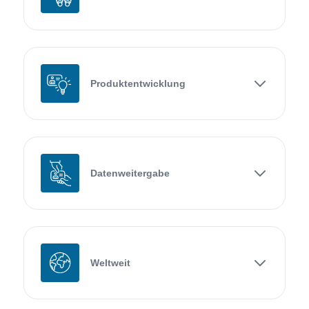
Produktentwicklung
Datenweitergabe
Weltweit