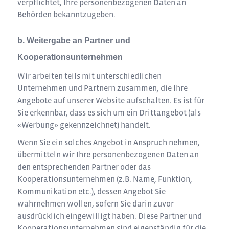
verpflichtet, Ihre personenbezogenen Daten an
Behörden bekanntzugeben.
b. Weitergabe an Partner und
Kooperationsunternehmen
Wir arbeiten teils mit unterschiedlichen
Unternehmen und Partnern zusammen, die Ihre
Angebote auf unserer Website aufschalten. Es ist für
Sie erkennbar, dass es sich um ein Drittangebot (als
«Werbung» gekennzeichnet) handelt.
Wenn Sie ein solches Angebot in Anspruch nehmen,
übermitteln wir Ihre personenbezogenen Daten an
den entsprechenden Partner oder das
Kooperationsunternehmen (z.B. Name, Funktion,
Kommunikation etc.), dessen Angebot Sie
wahrnehmen wollen, sofern Sie darin zuvor
ausdrücklich eingewilligt haben. Diese Partner und
Kooperationsunternehmen sind eigenständig für die