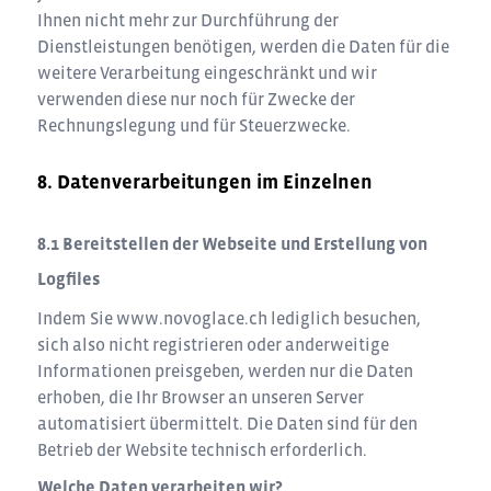
Ihnen nicht mehr zur Durchführung der
Dienstleistungen benötigen, werden die Daten für die
weitere Verarbeitung eingeschränkt und wir
verwenden diese nur noch für Zwecke der
Rechnungslegung und für Steuerzwecke.
Datenverarbeitungen im Einzelnen
Bereitstellen der Webseite und Erstellung von
Logfiles
Indem Sie
www.novoglace.ch
lediglich besuchen,
sich also nicht registrieren oder anderweitige
Informationen preisgeben, werden nur die Daten
erhoben, die Ihr Browser an unseren Server
automatisiert übermittelt. Die Daten sind für den
Betrieb der Website technisch erforderlich.
Welche Daten verarbeiten wir?