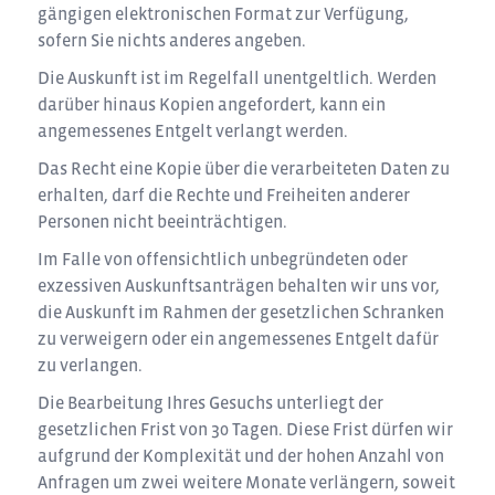
gängigen elektronischen Format zur Verfügung,
sofern Sie nichts anderes angeben.
Die Auskunft ist im Regelfall unentgeltlich. Werden
darüber hinaus Kopien angefordert, kann ein
angemessenes Entgelt verlangt werden.
Das Recht eine Kopie über die verarbeiteten Daten zu
erhalten, darf die Rechte und Freiheiten anderer
Personen nicht beeinträchtigen.
Im Falle von offensichtlich unbegründeten oder
exzessiven Auskunftsanträgen behalten wir uns vor,
die Auskunft im Rahmen der gesetzlichen Schranken
zu verweigern oder ein angemessenes Entgelt dafür
zu verlangen.
Die Bearbeitung Ihres Gesuchs unterliegt der
gesetzlichen Frist von 30 Tagen. Diese Frist dürfen wir
aufgrund der Komplexität und der hohen Anzahl von
Anfragen um zwei weitere Monate verlängern, soweit